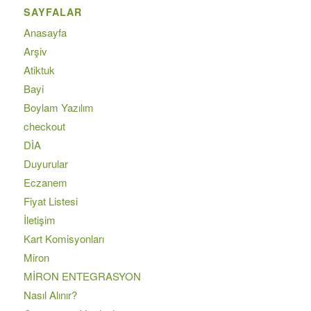
SAYFALAR
Anasayfa
Arşiv
Atiktuk
Bayi
Boylam Yazılım
checkout
DİA
Duyurular
Eczanem
Fiyat Listesi
İletişim
Kart Komisyonları
Miron
MİRON ENTEGRASYON
Nasıl Alınır?