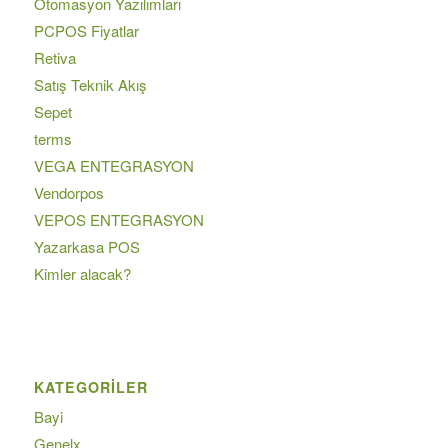
Otomasyon Yazılımları
PCPOS Fiyatlar
Retiva
Satış Teknik Akış
Sepet
terms
VEGA ENTEGRASYON
Vendorpos
VEPOS ENTEGRASYON
Yazarkasa POS
Kimler alacak?
KATEGORILER
Bayi
Genelx