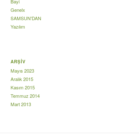
Bayi
Genelx
SAMSUN'DAN
Yazılım
ARŞIV
Mayıs 2023
Aralık 2015
Kasım 2015
Temmuz 2014
Mart 2013