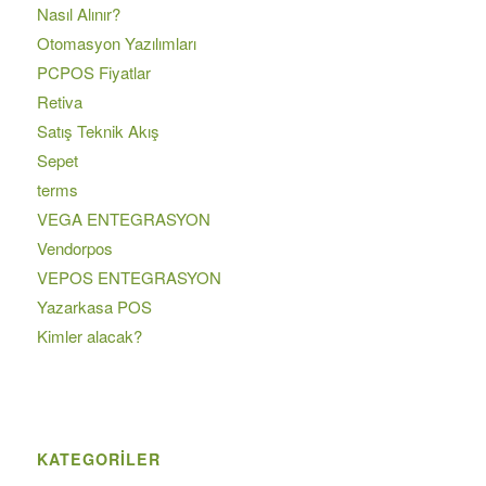
Nasıl Alınır?
Otomasyon Yazılımları
PCPOS Fiyatlar
Retiva
Satış Teknik Akış
Sepet
terms
VEGA ENTEGRASYON
Vendorpos
VEPOS ENTEGRASYON
Yazarkasa POS
Kimler alacak?
KATEGORILER